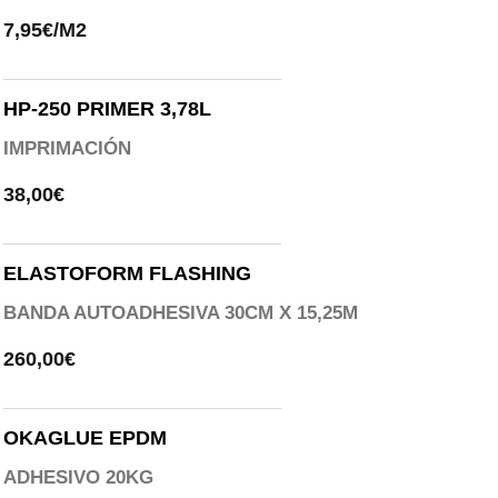
7,95€/M2
HP-250 PRIMER 3,78L
IMPRIMACIÓN
38,00€
ELASTOFORM FLASHING
BANDA AUTOADHESIVA 30CM X 15,25M
260,00€
OKAGLUE EPDM
ADHESIVO 20KG