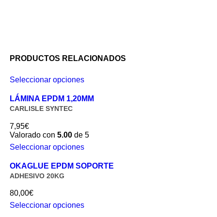
PRODUCTOS RELACIONADOS
Seleccionar opciones
LÁMINA EPDM 1,20MM
CARLISLE SYNTEC
7,95€
Valorado con
5.00
de 5
Seleccionar opciones
OKAGLUE EPDM SOPORTE
ADHESIVO 20KG
80,00
€
Seleccionar opciones